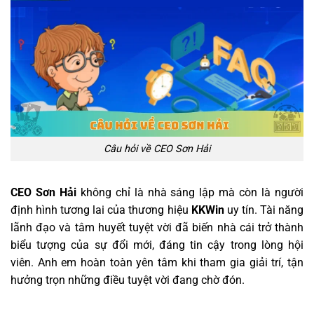
Câu hỏi về CEO Sơn Hải
CEO Sơn Hải
không chỉ là nhà sáng lập mà còn là người
định hình tương lai của thương hiệu
KKWin
uy tín. Tài năng
lãnh đạo và tâm huyết tuyệt vời đã biến nhà cái trở thành
biểu tượng của sự đổi mới, đáng tin cậy trong lòng hội
viên. Anh em hoàn toàn yên tâm khi tham gia giải trí, tận
hưởng trọn những điều tuyệt vời đang chờ đón.