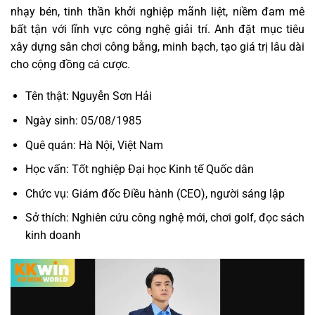
nhạy bén, tinh thần khởi nghiệp mãnh liệt, niềm đam mê
bất tận với lĩnh vực công nghệ giải trí. Anh đặt mục tiêu
xây dựng sân chơi công bằng, minh bạch, tạo giá trị lâu dài
cho cộng đồng cá cược.
Tên thật: Nguyễn Sơn Hải
Ngày sinh: 05/08/1985
Quê quán: Hà Nội, Việt Nam
Học vấn: Tốt nghiệp Đại học Kinh tế Quốc dân
Chức vụ: Giám đốc Điều hành (CEO), người sáng lập
Sở thích: Nghiên cứu công nghệ mới, chơi golf, đọc sách
kinh doanh