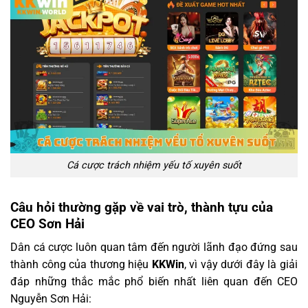
Cá cược trách nhiệm yếu tố xuyên suốt
Câu hỏi thường gặp về vai trò, thành tựu của
CEO Sơn Hải
Dân cá cược luôn quan tâm đến người lãnh đạo đứng sau
thành công của thương hiệu
KKWin
, vì vậy dưới đây là giải
đáp những thắc mắc phổ biến nhất liên quan đến CEO
Nguyễn Sơn Hải: