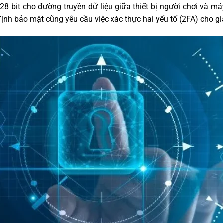
 bit cho đường truyền dữ liệu giữa thiết bị người chơi và m
định bảo mật cũng yêu cầu việc xác thực hai yếu tố (2FA) cho g