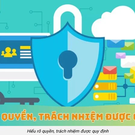
Hiểu rõ quyền, trách nhiệm được quy định