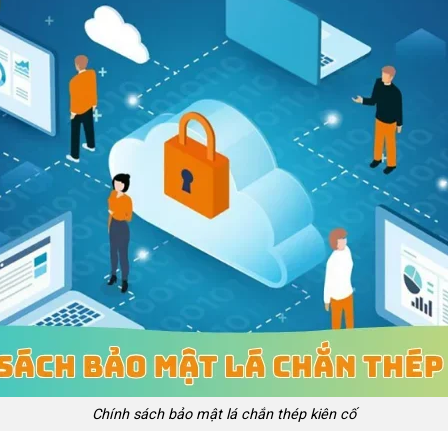
Chính sách bảo mật lá chắn thép kiên cố