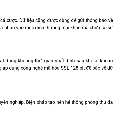
g cá cược. Dữ liệu cũng được dùng để gửi thông báo về
in cá nhân vào mục đích thương mại khác mà chưa có sự
oạt động khoảng thời gian nhất định sau khi tài khoản
ống áp dụng công nghệ mã hóa SSL 128 bit để bảo vệ dữ
huyên nghiệp. Biện pháp tạo nên hệ thống phòng thủ đa