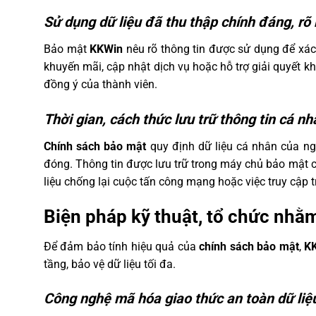
Sử dụng dữ liệu đã thu thập chính đáng, rõ
Bảo mật
KKWin
nêu rõ thông tin được sử dụng để xác 
khuyến mãi, cập nhật dịch vụ hoặc hỗ trợ giải quyết 
đồng ý của thành viên.
Thời gian, cách thức lưu trữ thông tin cá nh
Chính sách bảo mật
quy định dữ liệu cá nhân của ngư
đóng. Thông tin được lưu trữ trong máy chủ bảo mật c
liệu chống lại cuộc tấn công mạng hoặc việc truy cập t
Biện pháp kỹ thuật, tổ chức nhằ
Để đảm bảo tính hiệu quả của
chính sách bảo mật
,
K
tầng, bảo vệ dữ liệu tối đa.
Công nghệ mã hóa giao thức an toàn dữ liệ