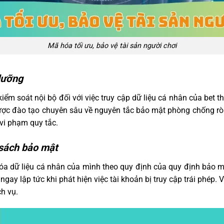
Mã hóa tối ưu, bảo vệ tài sản người chơi
 lưỡng
kiểm soát nội bộ đối với việc truy cập dữ liệu cá nhân của bet
ược đào tạo chuyên sâu về nguyên tắc bảo mật phòng chống rò r
vi phạm quy tắc.
 sách bảo mật
óa dữ liệu cá nhân của mình theo quy định của quy định bảo m
gay lập tức khi phát hiện việc tài khoản bị truy cập trái phép
ch vụ.