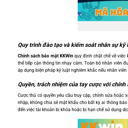
Quy trình đào tạo và kiểm soát nhân sự kỹ
Chính sách bảo mật
KKWin
quy định chặt chẽ về việc 
thể tiếp cận thông tin nhạy cảm. Toàn bộ nhân viên đ
áp dụng biện pháp kỷ luật nghiêm khắc nếu nhân viên 
Quyền, trách nhiệm của tay cược với chính
Cược thủ có quyền yêu cầu truy cập, chỉnh sửa hoặc x
nhập, không chia sẻ mật khẩu cho bất kỳ ai thông báo n
đến việc tài khoản bị khóa hoặc bị hạn chế sử dụng dị