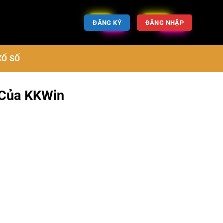
ĐĂNG KÝ
ĐĂNG NHẬP
XỔ SỐ
 Của KKWin