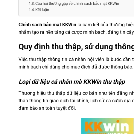
Câu hỏi thường gặp về chính sách bảo mật KKWin
Kết luận
Chính sách bảo mật
KKWin
là cam kết của thương hiệu 
nhằm tạo ra nền tảng cá cược minh bạch, đáng tin cậy.
Quy định thu thập, sử dụng thông
Việc thu thập thông tin cá nhân hội viên là bước cần
minh bạch chỉ dùng cho mục đích đã được thông báo.
Loại dữ liệu cá nhân mà KKWin thu thập
Thương hiệu thu thập dữ liệu cơ bản như tên đăng nhậ
thập thông tin giao dịch tài chính, lịch sử cá cược đ
đảm bảo an toàn tuyệt đối.