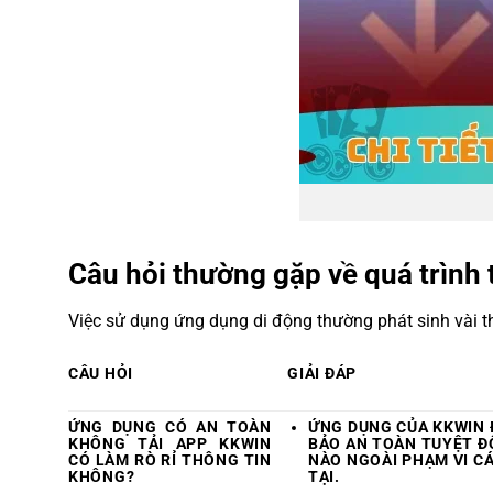
Câu hỏi thường gặp về quá trình 
Việc sử dụng ứng dụng di động thường phát sinh vài t
CÂU HỎI
GIẢI ĐÁP
ỨNG DỤNG CÓ AN TOÀN
ỨNG DỤNG CỦA
KKWIN
KHÔNG
TẢI APP KKWIN
BẢO AN TOÀN TUYỆT Đ
CÓ LÀM RÒ RỈ THÔNG TIN
NÀO NGOÀI PHẠM VI CÁ
KHÔNG?
TẠI.