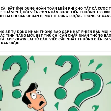
 CÀI ĐẶT ỨNG DỤNG HOÀN TOÀN MIỄN PHÍ CHO TẤT CẢ CƯỢC T
P. THẬM CHÍ, HỘI VIÊN CÒN NHẬN ĐƯỢC TIỀN THƯỞNG 100.00
NH EM CHỈ CẦN CHUẨN BỊ MỘT ÍT DUNG LƯỢNG TRỐNG KHOẢNG
NG SẼ TỰ ĐỘNG NHẬN THÔNG BÁO CẬP NHẬT PHIÊN BẢN MỚI N
ẶC TÍNH NĂNG MỚI. BET THỦ CHỈ CẦN CHẤP NHẬN THÔNG BÁO
TẢI APP KKWIN
LẠI TỪ ĐẦU. VIỆC CẬP NHẬT THƯỜNG DIỄN RA 
 DÂN CƯỢC.