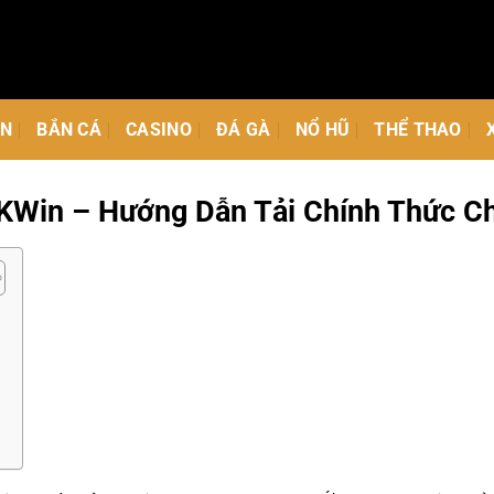
IN
BẮN CÁ
CASINO
ĐÁ GÀ
NỔ HŨ
THỂ THAO
KWin – Hướng Dẫn Tải Chính Thức C