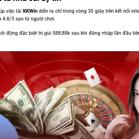
p việc tải
KKWin
diễn ra chỉ trong vòng 30 giây trên kết nối int
 4.8/5 sao từ người chơi.
ởi động đặc biệt trị giá 588,88k sau khi đăng nhập lần đầu tiê