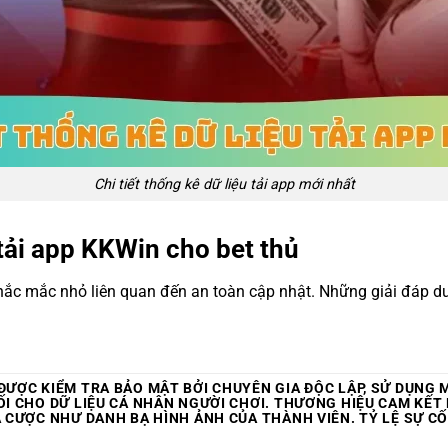
Chi tiết thống kê dữ liệu tải app mới nhất
tải app KKWin cho bet thủ
hắc mắc nhỏ liên quan đến an toàn cập nhật. Những giải đáp dư
ĐƯỢC KIỂM TRA BẢO MẬT BỞI CHUYÊN GIA ĐỘC LẬP, SỬ DỤNG 
ỐI CHO DỮ LIỆU CÁ NHÂN NGƯỜI CHƠI. THƯƠNG HIỆU CAM KẾT
 CƯỢC NHƯ DANH BẠ HÌNH ẢNH CỦA THÀNH VIÊN. TỶ LỆ SỰ CỐ