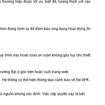
thương hiệu được tối ưu triệt để, tương thích với các
n theo đúng trình tự để đảm bảo ứng dụng hoạt động ổn
Quy trình này hoàn toàn an toàn không gây hại cho thiết
thường đặt ở góc trên hoặc cuối trang web.
. Hệ thống có thể hiện thông báo cảnh báo về file APK
ừ nguồn không xác định. Việc cấp quyền này là bắt