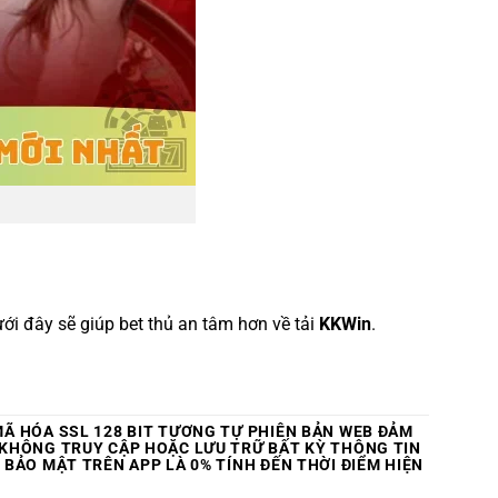
ới đây sẽ giúp bet thủ an tâm hơn về tải
KKWin
.
MÃ HÓA SSL 128 BIT TƯƠNG TỰ PHIÊN BẢN WEB ĐẢM
 KHÔNG TRUY CẬP HOẶC LƯU TRỮ BẤT KỲ THÔNG TIN
 BẢO MẬT TRÊN APP LÀ 0% TÍNH ĐẾN THỜI ĐIỂM HIỆN