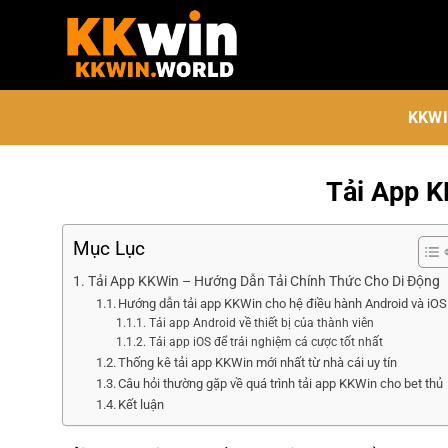
KKW
Tải App K
Mục Lục
Tải App KKWin – Hướng Dẫn Tải Chính Thức Cho Di Động
Hướng dẫn tải app KKWin cho hệ điều hành Android và iOS
Tải app Android về thiết bị của thành viên
Tải app iOS để trải nghiệm cá cược tốt nhất
Thống kê tải app KKWin mới nhất từ nhà cái uy tín
Câu hỏi thường gặp về quá trình tải app KKWin cho bet thủ
Kết luận