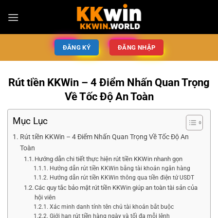
ĐĂNG KÝ
ĐĂNG NHẬP
Rút tiền KKWin – 4 Điểm Nhấn Quan Trọng
Về Tốc Độ An Toàn
Mục Lục
Rút tiền KKWin – 4 Điểm Nhấn Quan Trọng Về Tốc Độ An
Toàn
Hướng dẫn chi tiết thực hiện rút tiền KKWin nhanh gọn
Hướng dẫn rút tiền KKWin bằng tài khoản ngân hàng
Hướng dẫn rút tiền KKWin thông qua tiền điện tử USDT
Các quy tắc bảo mật rút tiền KKWin giúp an toàn tài sản của
hội viên
Xác minh danh tính tên chủ tài khoản bắt buộc
Giới hạn rút tiền hàng ngày và tối đa mỗi lệnh