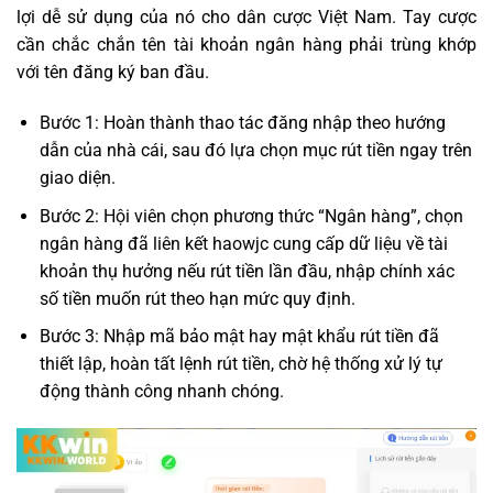
lợi dễ sử dụng của nó cho dân cược Việt Nam. Tay cược
cần chắc chắn tên tài khoản ngân hàng phải trùng khớp
với tên đăng ký ban đầu.
Bước 1: Hoàn thành thao tác đăng nhập theo hướng
dẫn của nhà cái, sau đó lựa chọn mục rút tiền ngay trên
giao diện.
Bước 2: Hội viên chọn phương thức “Ngân hàng”, chọn
ngân hàng đã liên kết haowjc cung cấp dữ liệu về tài
khoản thụ hưởng nếu rút tiền lần đầu, nhập chính xác
số tiền muốn rút theo hạn mức quy định.
Bước 3: Nhập mã bảo mật hay mật khẩu rút tiền đã
thiết lập, hoàn tất lệnh rút tiền, chờ hệ thống xử lý tự
động thành công nhanh chóng.