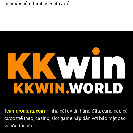
cá nhân của thành viên đầy đủ.
feamgroup.ru.com
– nhà cái uy tín hàng đầu, cung cấp cá
cược thể thao, casino, slot game hấp dẫn với bảo mật cao
và ưu đãi lớn.