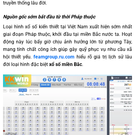
truyền thống lâu đời.
Nguồn gốc sớm bắt đầu từ thời Pháp thuộc
Loại hình xổ số kiến thiết tại Việt Nam xuất hiện sớm nhất
giai đoạn Pháp thuộc, khởi đầu tại miền Bắc nước ta. Hoạt
động này lúc bấy giờ chịu ảnh hưởng lớn từ phương Tây,
mang tính chất công ích giúp gây quỹ phục vụ nhu cầu xã
hội thiết yếu.
feamgroup.ru.com
hiểu rõ giá trị lịch sử lâu
đời loại hình đặc biệt
xổ số miền Bắc
.