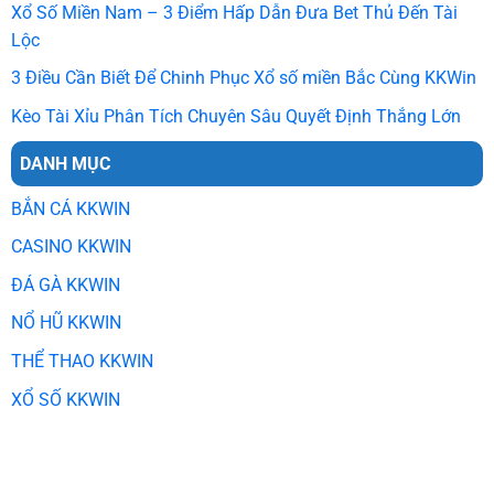
Xổ Số Miền Nam – 3 Điểm Hấp Dẫn Đưa Bet Thủ Đến Tài
Lộc
3 Điều Cần Biết Để Chinh Phục Xổ số miền Bắc Cùng KKWin
Kèo Tài Xỉu Phân Tích Chuyên Sâu Quyết Định Thắng Lớn
DANH MỤC
BẮN CÁ KKWIN
CASINO KKWIN
ĐÁ GÀ KKWIN
NỔ HŨ KKWIN
THỂ THAO KKWIN
XỔ SỐ KKWIN