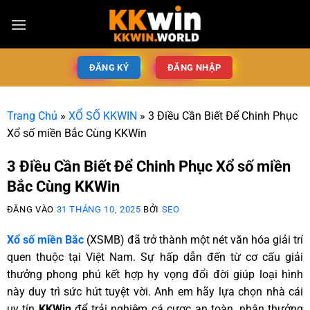
ĐĂNG KÝ
ĐĂNG NHẬP
Trang Chủ
»
XỔ SỐ KKWIN
»
3 Điều Cần Biết Để Chinh Phục
Xổ số miền Bắc Cùng KKWin
3 Điều Cần Biết Để Chinh Phục Xổ số miền
Bắc Cùng KKWin
ĐĂNG VÀO
31 THÁNG 10, 2025
BỞI
SEO
Xổ số miền Bắc
(XSMB) đã trở thành một nét văn hóa giải trí
quen thuộc tại Việt Nam. Sự hấp dẫn đến từ cơ cấu giải
thưởng phong phú kết hợp hy vọng đổi đời giúp loại hình
này duy trì sức hút tuyệt vời. Anh em hãy lựa chọn nhà cái
uy tín
KKWin
để trải nghiệm cá cược an toàn, nhận thưởng