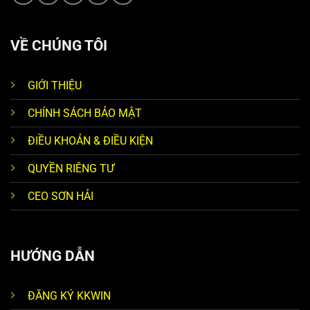
VỀ CHÚNG TÔI
GIỚI THIỆU
CHÍNH SÁCH BẢO MẬT
ĐIỀU KHOẢN & ĐIỀU KIỆN
QUYỀN RIÊNG TƯ
CEO SƠN HẢI
HƯỚNG DẪN
ĐĂNG KÝ KKWIN