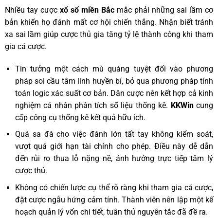
Nhiều tay cược
xổ số miền Bắc
mắc phải những sai lầm cơ
bản khiến họ đánh mất cơ hội chiến thắng. Nhận biết tránh
xa sai lầm giúp cược thủ gia tăng tỷ lệ thành công khi tham
gia cá cược.
Tin tưởng một cách mù quáng tuyệt đối vào phương
pháp soi cầu tâm linh huyền bí, bỏ qua phương pháp tính
toán logic xác suất cơ bản. Dân cược nên kết hợp cả kinh
nghiệm cá nhân phân tích số liệu thống kê.
KKWin
cung
cấp công cụ thống kê kết quả hữu ích.
Quá sa đà cho việc đánh lớn tất tay không kiểm soát,
vượt quá giới hạn tài chính cho phép. Điều này dễ dẫn
đến rủi ro thua lỗ nặng nề, ảnh hưởng trực tiếp tâm lý
cược thủ.
Không có chiến lược cụ thể rõ ràng khi tham gia cá cược,
đặt cược ngẫu hứng cảm tính. Thành viên nên lập một kế
hoạch quản lý vốn chi tiết, tuân thủ nguyên tắc đã đề ra.