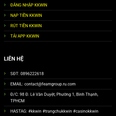
ĐĂNG NHẬP KKWIN
NẠP TIỀN KKWIN
RÚT TIỀN KKWIN
TẢI APP KKWIN
LIÊN HỆ
SĐT: 0896222618
EMAIL:
contact@feamgroup.ru.com
Đ/C:
98 Đ. Lê Văn Duyệt, Phường 1, Bình Thạnh,
TPHCM
HASTAG:
#kkwin #trangchukkwin #casinokkwin