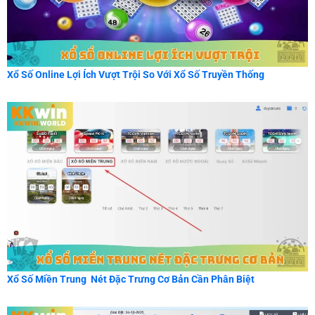
Xổ Số Online Lợi Ích Vượt Trội So Với Xổ Số Truyền Thống
Xổ Số Miền Trung Nét Đặc Trưng Cơ Bản Cần Phân Biệt