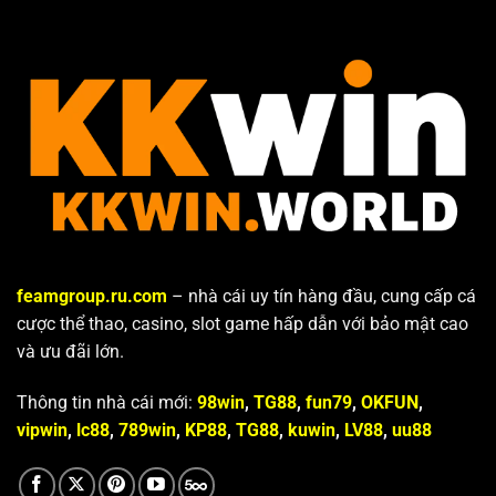
feamgroup.ru.com
– nhà cái uy tín hàng đầu, cung cấp cá
cược thể thao, casino, slot game hấp dẫn với bảo mật cao
và ưu đãi lớn.
Thông tin nhà cái mới:
98win
,
TG88
,
fun79
,
OKFUN
,
vipwin
,
lc88
,
789win
,
KP88
,
TG88
,
kuwin
,
LV88
,
uu88