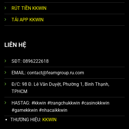
RÚT TIỀN KKWIN
TẢI APP KKWIN
LIÊN HỆ
SĐT: 0896222618
EMAIL:
contact@feamgroup.ru.com
Đ/C:
98 Đ. Lê Văn Duyệt, Phường 1, Bình Thạnh,
TPHCM
HASTAG:
#kkwin #trangchukkwin #casinokkwin
#gamekkwin #nhacaikkwin
THƯƠNG HIỆU:
KKWIN