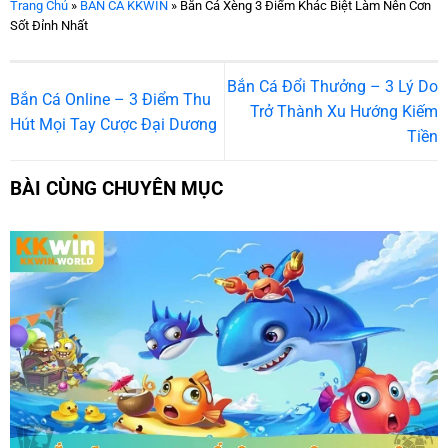
Trang Chủ
»
BẮN CÁ KKWIN
»
Bắn Cá Xèng 3 Điểm Khác Biệt Làm Nên Cơn
Sốt Đỉnh Nhất
Bắn Cá Đổi Thưởng – 3 Lý Do
Bắn Cá Online – 3 Điểm Thu
Trở Thành Xu Hướng Kiếm
Hút Mọi Tay Cược Đại Dương
Tiền
BÀI CÙNG CHUYÊN MỤC