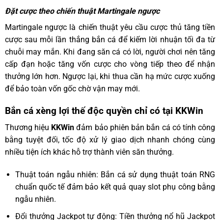
Đặt cược theo chiến thuật Martingale ngược
Martingale ngược là chiến thuật yêu cầu cược thủ tăng tiền
cược sau mỗi lần thắng bắn cá để kiếm lời nhuận tối đa từ
chuỗi may mắn. Khi đang săn cá có lời, người chơi nên tăng
cấp đạn hoặc tăng vốn cược cho vòng tiếp theo để nhận
thưởng lớn hơn. Ngược lại, khi thua cần hạ mức cược xuống
để bảo toàn vốn gốc chờ vận may mới.
Bắn cá xèng lợi thế độc quyền chỉ có tại KKWin
Thương hiệu
KKWin
đảm bảo phiên bản bắn cá có tính công
bằng tuyệt đối, tốc độ xử lý giao dịch nhanh chóng cùng
nhiều tiện ích khác hỗ trợ thành viên săn thưởng.
Thuật toán ngẫu nhiên: Bắn cá sử dụng thuật toán RNG
chuẩn quốc tế đảm bảo kết quả quay slot phụ công bằng
ngẫu nhiên.
Đổi thưởng Jackpot tự động: Tiền thưởng nổ hũ Jackpot