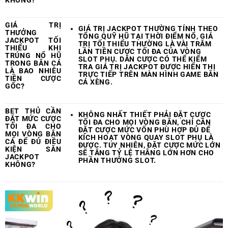
KHÔNG?
GIÁ TRỊ
GIÁ TRỊ JACKPOT THƯỜNG TÍNH THEO
THƯỞNG
TỔNG QUỸ HŨ TẠI THỜI ĐIỂM NỔ, GIÁ
JACKPOT TỐI
TRỊ TỐI THIỂU THƯỜNG LÀ VÀI TRĂM
THIỂU KHI
LẦN TIỀN CƯỢC TỐI ĐA CỦA VÒNG
TRÚNG NỔ HŨ
SLOT PHỤ. DÂN CƯỢC CÓ THỂ KIỂM
TRONG BẮN CÁ
TRA GIÁ TRỊ JACKPOT ĐƯỢC HIỂN THỊ
LÀ BAO NHIÊU
TRỰC TIẾP TRÊN MÀN HÌNH GAME
BẮN
TIỀN CƯỢC
CÁ XÈNG
.
GỐC?
BET THỦ CẦN
KHÔNG NHẤT THIẾT PHẢI ĐẶT CƯỢC
ĐẶT MỨC CƯỢC
TỐI ĐA CHO MỌI VÒNG BẮN, CHỈ CẦN
TỐI ĐA CHO
ĐẶT CƯỢC MỨC VỐN PHÙ HỢP ĐỦ ĐỂ
MỌI VÒNG BẮN
KÍCH HOẠT VÒNG QUAY SLOT PHỤ LÀ
CÁ ĐỂ ĐỦ ĐIỀU
ĐƯỢC. TUY NHIÊN, ĐẶT CƯỢC MỨC LỚN
KIỆN SĂN
SẼ TĂNG TỶ LỆ THẮNG LỚN HƠN CHO
JACKPOT
PHẦN THƯỞNG SLOT.
KHÔNG?