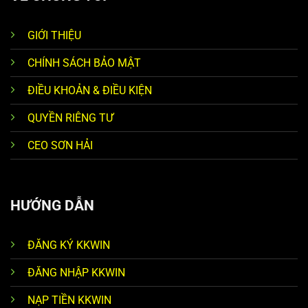
GIỚI THIỆU
CHÍNH SÁCH BẢO MẬT
ĐIỀU KHOẢN & ĐIỀU KIỆN
QUYỀN RIÊNG TƯ
CEO SƠN HẢI
HƯỚNG DẪN
ĐĂNG KÝ KKWIN
ĐĂNG NHẬP KKWIN
NẠP TIỀN KKWIN