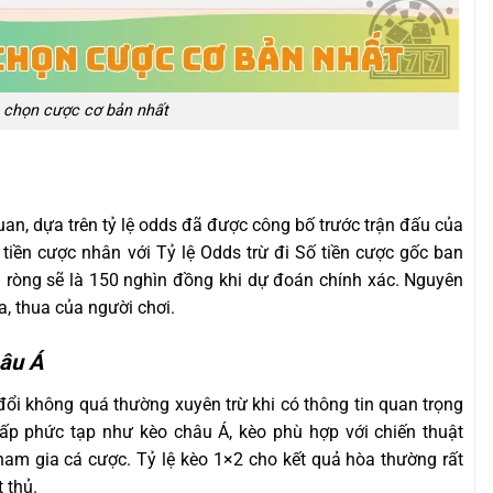
 chọn cược cơ bản nhất
an, dựa trên tỷ lệ odds đã được công bố trước trận đấu của
 tiền cược nhân với Tỷ lệ Odds trừ đi Số tiền cược gốc ban
ng ròng sẽ là 150 nghìn đồng khi dự đoán chính xác. Nguyên
a, thua của người chơi.
hâu Á
 đổi không quá thường xuyên trừ khi có thông tin quan trọng
ấp phức tạp như kèo châu Á, kèo phù hợp với chiến thuật
m gia cá cược. Tỷ lệ kèo 1×2 cho kết quả hòa thường rất
t thủ.