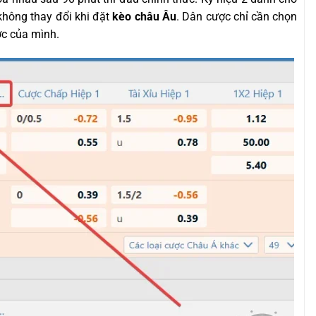
không thay đổi khi đặt
kèo châu Âu
. Dân cược chỉ cần chọn
ợc của mình.