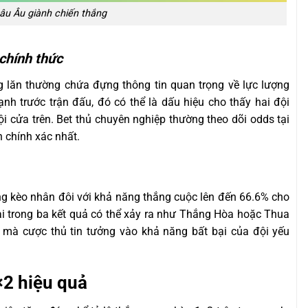
hâu Âu giành chiến thắng
 chính thức
ng lăn thường chứa đựng thông tin quan trọng về lực lượng
h trước trận đấu, đó có thể là dấu hiệu cho thấy hai đội
 cửa trên. Bet thủ chuyên nghiệp thường theo dõi odds tại
 chính xác nhất.
g kèo nhân đôi với khả năng thắng cuộc lên đến 66.6% cho
ai trong ba kết quả có thể xảy ra như Thắng Hòa hoặc Thua
 mà cược thủ tin tưởng vào khả năng bất bại của đội yếu
×2 hiệu quả