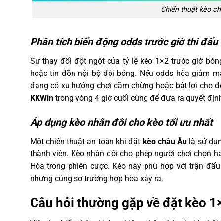
Chiến thuật kèo c
Phân tích biến động odds trước giờ thi đấu
Sự thay đổi đột ngột của tỷ lệ kèo 1×2 trước giờ bó
hoặc tin đồn nội bộ đội bóng. Nếu odds hòa giảm mạn
đang có xu hướng chơi cầm chừng hoặc bất lợi cho đội
KKWin
trong vòng 4 giờ cuối cùng để đưa ra quyết định
Áp dụng kèo nhân đôi cho kèo tối ưu nhất
Một chiến thuật an toàn khi đặt
kèo châu Âu
là sử dụn
thành viên. Kèo nhân đôi cho phép người chơi chọn h
Hòa trong phiên cược. Kèo này phù hợp với trận đấu
nhưng cũng sợ trường hợp hòa xảy ra.
Câu hỏi thường gặp về đặt kèo 1