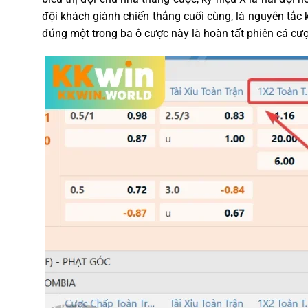
đội khách giành chiến thắng cuối cùng, là nguyên tắc 
đúng một trong ba ô cược này là hoàn tất phiên cá cư