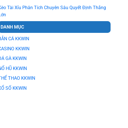
Kèo Tài Xỉu Phân Tích Chuyên Sâu Quyết Định Thắng
Lớn
DANH MỤC
BẮN CÁ KKWIN
CASINO KKWIN
ĐÁ GÀ KKWIN
NỔ HŨ KKWIN
THỂ THAO KKWIN
XỔ SỐ KKWIN