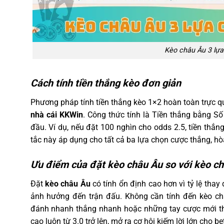
Kèo châu Âu 3 lựa
Cách tính tiền thắng kèo đơn giản
Phương pháp tính tiền thắng kèo 1×2 hoàn toàn trực qu
nhà cái KKWin
. Công thức tính là Tiền thắng bằng Số
đầu. Ví dụ, nếu đặt 100 nghìn cho odds 2.5, tiền thắ
tắc này áp dụng cho tất cả ba lựa chọn cược thắng, hò
Ưu điểm của đặt kèo châu Âu so với kèo c
Đặt
kèo châu Âu
có tính ổn định cao hơn vì tỷ lệ thay
ảnh hưởng đến trận đấu. Không cần tính đến kèo ch
đánh nhanh thắng nhanh hoặc những tay cược mới tha
cao luôn từ 3.0 trở lên, mở ra cơ hội kiếm lời lớn cho be