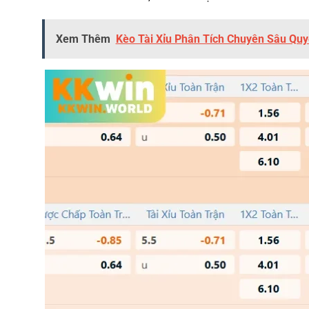
Xem Thêm
Kèo Tài Xỉu Phân Tích Chuyên Sâu Quy