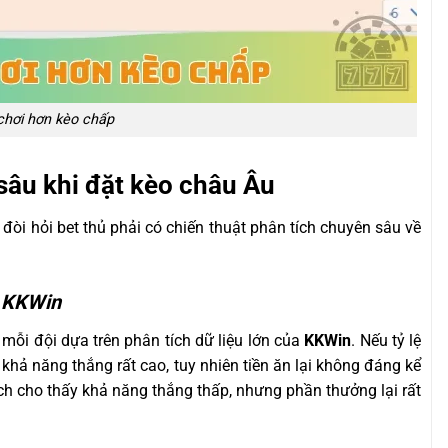
chơi hơn kèo chấp
sâu khi đặt kèo châu Âu
đòi hỏi bet thủ phải có chiến thuật phân tích chuyên sâu về
h KKWin
mỗi đội dựa trên phân tích dữ liệu lớn của
KKWin
. Nếu tỷ lệ
khả năng thắng rất cao, tuy nhiên tiền ăn lại không đáng kể
ch cho thấy khả năng thắng thấp, nhưng phần thưởng lại rất